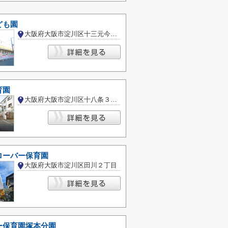
ども園
大阪府大阪市淀川区十三元今里３丁目
育園
大阪府大阪市淀川区十八条３丁目
ローバー保育園
大阪府大阪市淀川区田川２丁目
ー保育園塚本分園