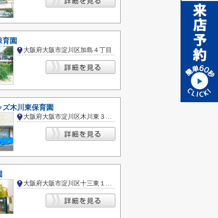
保育園
大阪府大阪市淀川区加島４丁目
ッズ木川東保育園
大阪府大阪市淀川区木川東３丁目
園
大阪府大阪市淀川区十三東１丁目