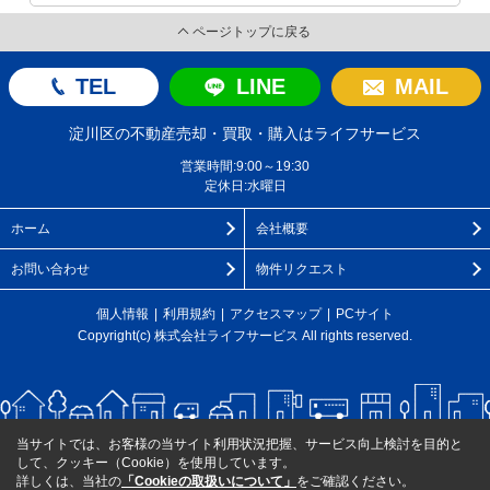
ページトップに戻る
TEL
LINE
MAIL
淀川区の不動産売却・買取・購入はライフサービス
営業時間:9:00～19:30
定休日:水曜日
ホーム
会社概要
お問い合わせ
物件リクエスト
個人情報
利用規約
アクセスマップ
PCサイト
Copyright(c) 株式会社ライフサービス All rights reserved.
当サイトでは、お客様の当サイト利用状況把握、サービス向上検討を目的と
して、クッキー（Cookie）を使用しています。
詳しくは、当社の
「Cookieの取扱いについて」
をご確認ください。