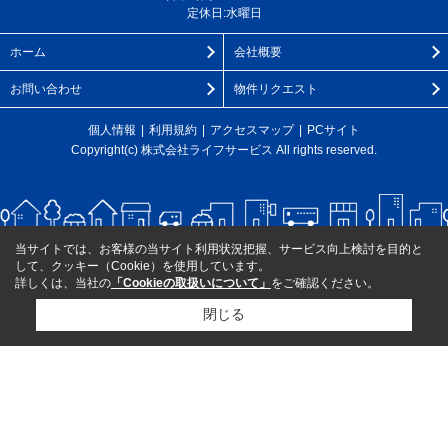
定休日:水曜日
ホーム
会社概要
お問い合わせ
物件リクエスト
個人情報
利用規約
アクセスマップ
PCサイト
Copyright(c) 株式会社ライフサービス All rights reserved.
当サイトでは、お客様の当サイト利用状況把握、サービス向上検討を目的と
して、クッキー（Cookie）を使用しています。
詳しくは、当社の
「Cookieの取扱いについて」
をご確認ください。
閉じる