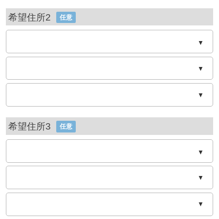
希望住所2
任意
▼
▼
▼
希望住所3
任意
▼
▼
▼