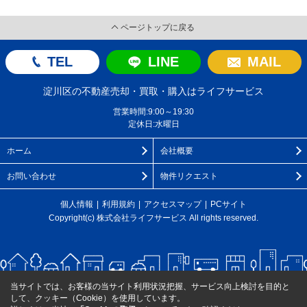
ページトップに戻る
TEL
LINE
MAIL
淀川区の不動産売却・買取・購入はライフサービス
営業時間:9:00～19:30
定休日:水曜日
ホーム
会社概要
お問い合わせ
物件リクエスト
個人情報
利用規約
アクセスマップ
PCサイト
Copyright(c) 株式会社ライフサービス All rights reserved.
当サイトでは、お客様の当サイト利用状況把握、サービス向上検討を目的と
して、クッキー（Cookie）を使用しています。