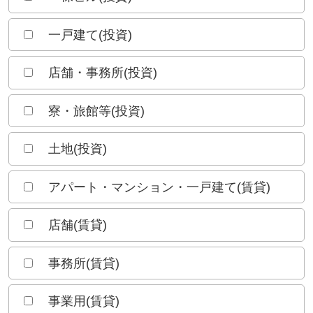
一戸建て(投資)
店舗・事務所(投資)
寮・旅館等(投資)
土地(投資)
アパート・マンション・一戸建て(賃貸)
店舗(賃貸)
事務所(賃貸)
事業用(賃貸)