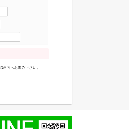
認画面へお進み下さい。