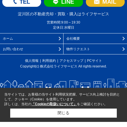
TEL
LINE
MAIL
淀川区の不動産売却・買取・購入はライフサービス
営業時間:9:00～19:30
定休日:水曜日
ホーム
会社概要
お問い合わせ
物件リクエスト
個人情報
利用規約
アクセスマップ
PCサイト
Copyright(c) 株式会社ライフサービス All rights reserved.
当サイトでは、お客様の当サイト利用状況把握、サービス向上検討を目的と
して、クッキー（Cookie）を使用しています。
詳しくは、当社の
「Cookieの取扱いについて」
をご確認ください。
閉じる