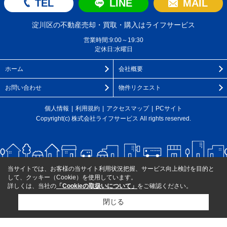
TEL
LINE
MAIL
淀川区の不動産売却・買取・購入はライフサービス
営業時間:9:00～19:30
定休日:水曜日
ホーム
会社概要
お問い合わせ
物件リクエスト
個人情報
利用規約
アクセスマップ
PCサイト
Copyright(c) 株式会社ライフサービス All rights reserved.
当サイトでは、お客様の当サイト利用状況把握、サービス向上検討を目的と
して、クッキー（Cookie）を使用しています。
詳しくは、当社の
「Cookieの取扱いについて」
をご確認ください。
閉じる