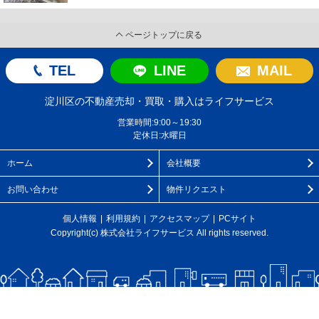
ページトップに戻る
TEL
LINE
MAIL
淀川区の不動産売却・買取・購入はライフサービス
営業時間:9:00～19:30
定休日:水曜日
ホーム
会社概要
お問い合わせ
物件リクエスト
個人情報
利用規約
アクセスマップ
PCサイト
Copyright(c) 株式会社ライフサービス All rights reserved.