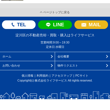
ページトップに戻る
TEL
LINE
MAIL
淀川区の不動産売却・買取・購入はライフサービス
営業時間:9:00～19:30
定休日:水曜日
ホーム
会社概要
お問い合わせ
物件リクエスト
個人情報
利用規約
アクセスマップ
PCサイト
Copyright(c) 株式会社ライフサービス All rights reserved.