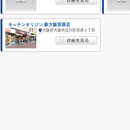
キッチンオリジン 新大阪宮原店
大阪府大阪市淀川区宮原１丁目