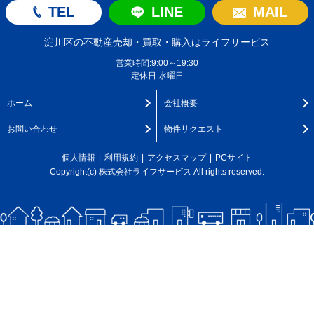
TEL
LINE
MAIL
淀川区の不動産売却・買取・購入はライフサービス
営業時間:9:00～19:30
定休日:水曜日
ホーム
会社概要
お問い合わせ
物件リクエスト
個人情報
利用規約
アクセスマップ
PCサイト
Copyright(c) 株式会社ライフサービス All rights reserved.