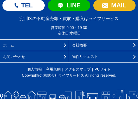
TEL
LINE
MAIL
淀川区の不動産売却・買取・購入はライフサービス
営業時間:9:00～19:30
定休日:水曜日
ホーム
会社概要
お問い合わせ
物件リクエスト
個人情報
利用規約
アクセスマップ
PCサイト
Copyright(c) 株式会社ライフサービス All rights reserved.