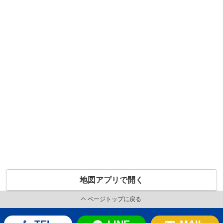
地図アプリで開く
ページトップに戻る