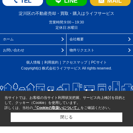
TEL
LINE
MAIL
淀川区の不動産売却・買取・購入はライフサービス
営業時間:9:00～19:30
定休日:水曜日
ホーム
会社概要
お問い合わせ
物件リクエスト
個人情報
利用規約
アクセスマップ
PCサイト
Copyright(c) 株式会社ライフサービス All rights reserved.
当サイトでは、お客様の当サイト利用状況把握、サービス向上検討を目的と
して、クッキー（Cookie）を使用しています。
詳しくは、当社の
「Cookieの取扱いについて」
をご確認ください。
閉じる