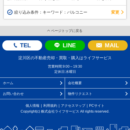
変更
絞り込み条件：
キーワード：バルコニー
ページトップに戻る
TEL
LINE
MAIL
淀川区の不動産売却・買取・購入はライフサービス
営業時間:9:00～19:30
定休日:水曜日
ホーム
会社概要
お問い合わせ
物件リクエスト
個人情報
利用規約
アクセスマップ
PCサイト
Copyright(c) 株式会社ライフサービス All rights reserved.