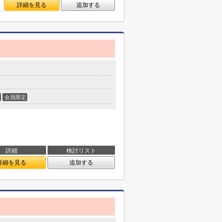
詳細を見る
追加する
会員限定
詳細
検討リスト
詳細を見る
追加する