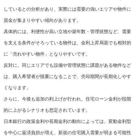
しているとの分析があり、実際には需要の強いエリアや物件に
資金が集まりやすい傾向があります。
具体的には、利便性が高い立地や築年数・管理状態など、需要
を支える条件がそろっている物件は、金利上昇局面でも相対的
に「売れやすい物件」となりやすいです。
反対に、同じエリアでも設備や管理状態に課題がある物件など
は、購入希望者が慎重になることで、売却期間が長期化しやす
くなります。
さらに、今後も追加の利上げが行われ、住宅ローン金利が段階
的に上がるシナリオも想定されています。
日本銀行の政策金利や長期金利の動向によっては、変動金利型
を中心に返済負担が増え、新規の住宅購入需要が弱まる可能性