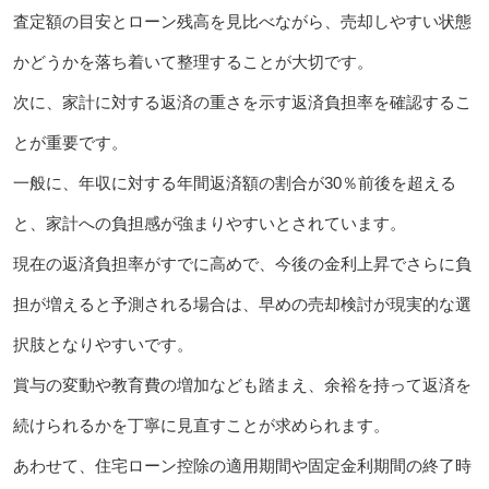
査定額の目安とローン残高を見比べながら、売却しやすい状態
かどうかを落ち着いて整理することが大切です。
次に、家計に対する返済の重さを示す返済負担率を確認するこ
とが重要です。
一般に、年収に対する年間返済額の割合が30％前後を超える
と、家計への負担感が強まりやすいとされています。
現在の返済負担率がすでに高めで、今後の金利上昇でさらに負
担が増えると予測される場合は、早めの売却検討が現実的な選
択肢となりやすいです。
賞与の変動や教育費の増加なども踏まえ、余裕を持って返済を
続けられるかを丁寧に見直すことが求められます。
あわせて、住宅ローン控除の適用期間や固定金利期間の終了時