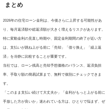
まとめ
2026年の住宅ローン金利は、今後さらに上昇する可能性があ
り、毎月返済額や総返済額が大きく増えるリスクがあります。
特に変動金利の見直し時期や、固定金利期間の終了が近い方
は、支払いが跳ね上がる前に「売却」「借り換え」「繰上返
済」を冷静に比較することが重要です。
当社では、ローン残高と売却予想価格のバランス、返済負担
率、手取り額の簡易試算まで、無料で個別にチェックできま
す。
「このまま支払い続けて大丈夫か」「金利がもっと上がる前に
手放した方が良いか」迷われている方は、ひとりで悩まず、ぜ