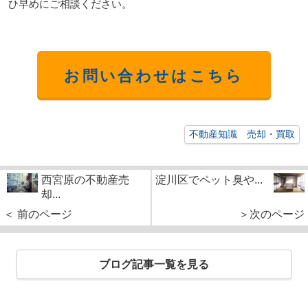
ひ早めにご相談ください。
お問い合わせはこちら
不動産知識 売却・買取
西宮原の不動産売
淀川区でペット臭や...
却...
＜ 前のページ
＞次のページ
ブログ記事一覧を見る