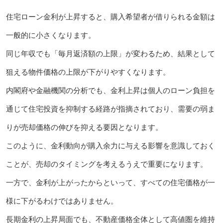
住宅ローン金利が上昇すると、購入希望者が借りられる金額は
一般的に小さくなります。
同じ年収でも「毎月返済額の上限」が変わるため、結果として
狙える物件価格の上限が下がりやすくなります。
内閣府や金融機関の分析でも、金利上昇は個人のローン負担を
通じて住宅投資を抑制する経路が指摘されており、需要の弱ま
りが売却価格の伸びを抑える要因となります。
このように、金利動向が購入余力に与える影響を意識しておく
ことが、売却のタイミングを考えるうえで重要になります。
一方で、金利が上がったからといって、すべての住宅価格が一
様に下がるわけではありません。
長期金利の上昇局面でも、不動産価格全体として高値圏を維持