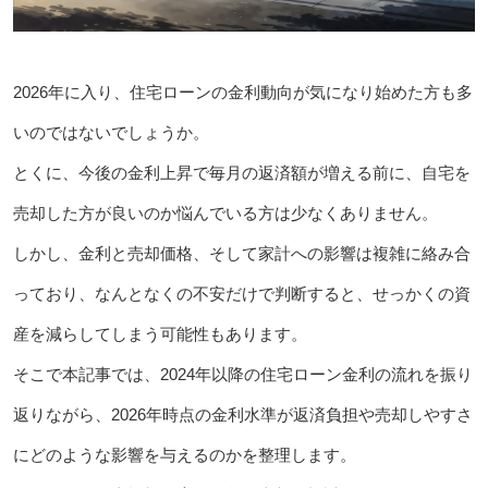
2026年に入り、住宅ローンの金利動向が気になり始めた方も多
いのではないでしょうか。
とくに、今後の金利上昇で毎月の返済額が増える前に、自宅を
売却した方が良いのか悩んでいる方は少なくありません。
しかし、金利と売却価格、そして家計への影響は複雑に絡み合
っており、なんとなくの不安だけで判断すると、せっかくの資
産を減らしてしまう可能性もあります。
そこで本記事では、2024年以降の住宅ローン金利の流れを振り
返りながら、2026年時点の金利水準が返済負担や売却しやすさ
にどのような影響を与えるのかを整理します。