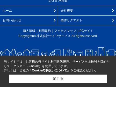
定休日:水曜日
ホーム
会社概要
お問い合わせ
物件リクエスト
個人情報
利用規約
アクセスマップ
PCサイト
Copyright(c) 株式会社ライフサービス All rights reserved.
当サイトでは、お客様の当サイト利用状況把握、サービス向上検討を目的と
して、クッキー（Cookie）を使用しています。
詳しくは、当社の
「Cookieの取扱いについて」
をご確認ください。
閉じる