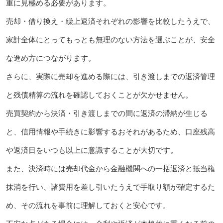
重に見極める必要があります。
売却・借り換え・繰上返済それぞれの影響を比較したうえで、
家計全体にとってもっとも無理のない方法を選ぶことが、安全
な進め方につながります。
さらに、実際に売却を進める際には、引き渡しまでの返済管理
と残債精算の流れを確認しておくことが欠かせません。
売買契約から決済・引き渡しまでの間に返済の滞納が生じる
と、信用情報や手続きに影響するおそれがあるため、口座残高
や返済日をいつも以上に意識することが大切です。
また、決済時には売却代金から金融機関への一括返済と抵当権
抹消を行い、諸費用を差し引いたうえで手取り額が確定するた
め、その流れを事前に理解しておくと安心です。