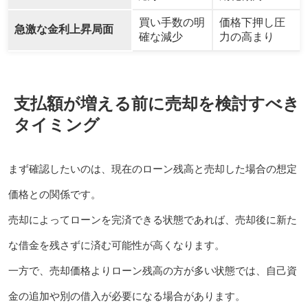
買い手数の明
価格下押し圧
急激な金利上昇局面
確な減少
力の高まり
支払額が増える前に売却を検討すべき
タイミング
まず確認したいのは、現在のローン残高と売却した場合の想定
価格との関係です。
売却によってローンを完済できる状態であれば、売却後に新た
な借金を残さずに済む可能性が高くなります。
一方で、売却価格よりローン残高の方が多い状態では、自己資
金の追加や別の借入が必要になる場合があります。