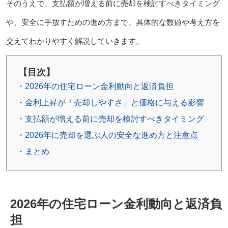
そのうえで、支払額が増える前に売却を検討すべきタイミング
や、安全に手放すための進め方まで、具体的な数値や考え方を
交えてわかりやすく解説していきます。
【目次】
・2026年の住宅ローン金利動向と返済負担
・金利上昇が「売却しやすさ」と価格に与える影響
・支払額が増える前に売却を検討すべきタイミング
・2026年に売却を選ぶ人の安全な進め方と注意点
・まとめ
2026年の住宅ローン金利動向と返済負
担