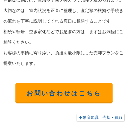
大切なのは、室内状況を正直に整理し、査定額の根拠や手続き
の流れを丁寧に説明してくれる窓口に相談することです。
相続や転居、空き家化などでお急ぎの方は、まずはお気軽にご
相談ください。
お客様の事情に寄り添い、負担を最小限にした売却プランをご
提案いたします。
お問い合わせはこちら
不動産知識 売却・買取