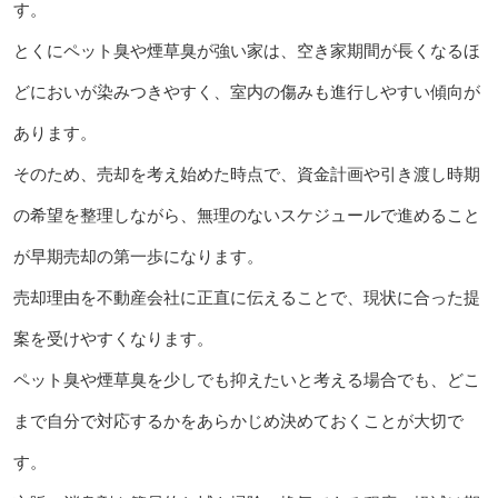
す。
とくにペット臭や煙草臭が強い家は、空き家期間が長くなるほ
どにおいが染みつきやすく、室内の傷みも進行しやすい傾向が
あります。
そのため、売却を考え始めた時点で、資金計画や引き渡し時期
の希望を整理しながら、無理のないスケジュールで進めること
が早期売却の第一歩になります。
売却理由を不動産会社に正直に伝えることで、現状に合った提
案を受けやすくなります。
ペット臭や煙草臭を少しでも抑えたいと考える場合でも、どこ
まで自分で対応するかをあらかじめ決めておくことが大切で
す。