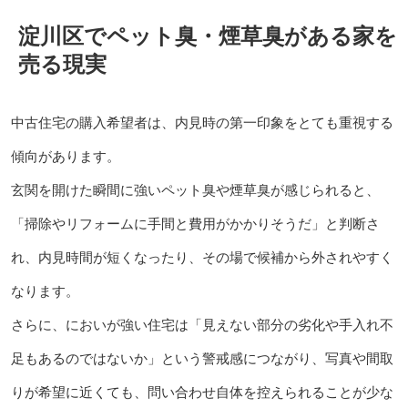
淀川区でペット臭・煙草臭がある家を
売る現実
中古住宅の購入希望者は、内見時の第一印象をとても重視する
傾向があります。
玄関を開けた瞬間に強いペット臭や煙草臭が感じられると、
「掃除やリフォームに手間と費用がかかりそうだ」と判断さ
れ、内見時間が短くなったり、その場で候補から外されやすく
なります。
さらに、においが強い住宅は「見えない部分の劣化や手入れ不
足もあるのではないか」という警戒感につながり、写真や間取
りが希望に近くても、問い合わせ自体を控えられることが少な