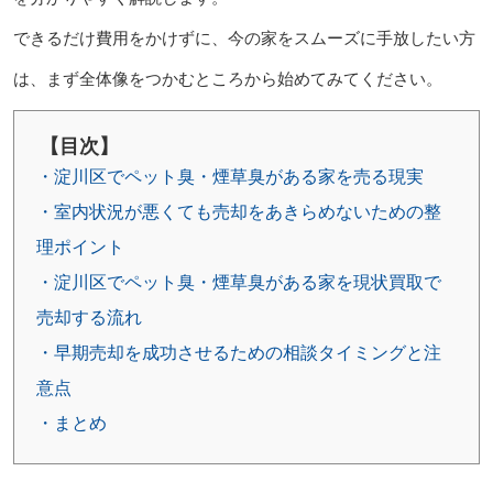
できるだけ費用をかけずに、今の家をスムーズに手放したい方
は、まず全体像をつかむところから始めてみてください。
【目次】
・淀川区でペット臭・煙草臭がある家を売る現実
・室内状況が悪くても売却をあきらめないための整
理ポイント
・淀川区でペット臭・煙草臭がある家を現状買取で
売却する流れ
・早期売却を成功させるための相談タイミングと注
意点
・まとめ