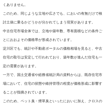
くありません。
このため、同じような立地や広さでも、においの有無だけで検
討土俵に乗るかどうかが分かれてしまう現実があります。
中古住宅市場全体では、立地や築年数、専有面積などの条件ご
とにおおよその価格帯が形成されています。
淀川区でも、統計や不動産ポータルの価格相場を見ると、中古
住宅の取引は安定して行われており、築年数が進んだ住宅も一
定の需要があります。
一方で、国土交通省や総務省統計局の資料からは、既存住宅市
場において、住宅の状態や維持管理の程度が価格形成に影響す
ることが指摘されています。
このため、ペット臭・煙草臭といったにおいに加え、クロスの