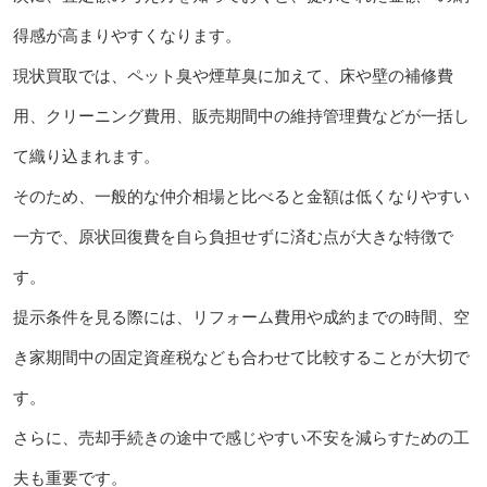
得感が高まりやすくなります。
現状買取では、ペット臭や煙草臭に加えて、床や壁の補修費
用、クリーニング費用、販売期間中の維持管理費などが一括し
て織り込まれます。
そのため、一般的な仲介相場と比べると金額は低くなりやすい
一方で、原状回復費を自ら負担せずに済む点が大きな特徴で
す。
提示条件を見る際には、リフォーム費用や成約までの時間、空
き家期間中の固定資産税なども合わせて比較することが大切で
す。
さらに、売却手続きの途中で感じやすい不安を減らすための工
夫も重要です。