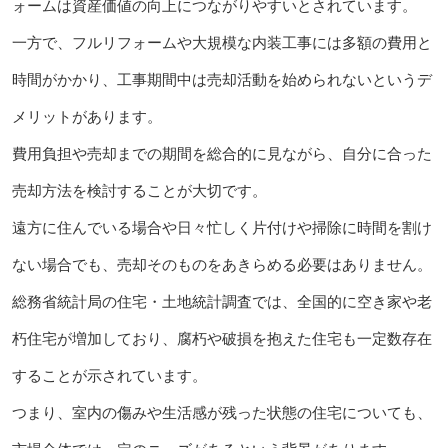
ォームは資産価値の向上につながりやすいとされています。
一方で、フルリフォームや大規模な内装工事には多額の費用と
時間がかかり、工事期間中は売却活動を始められないというデ
メリットがあります。
費用負担や売却までの期間を総合的に見ながら、自分に合った
売却方法を検討することが大切です。
遠方に住んでいる場合や日々忙しく片付けや掃除に時間を割け
ない場合でも、売却そのものをあきらめる必要はありません。
総務省統計局の住宅・土地統計調査では、全国的に空き家や老
朽住宅が増加しており、腐朽や破損を抱えた住宅も一定数存在
することが示されています。
つまり、室内の傷みや生活感が残った状態の住宅についても、