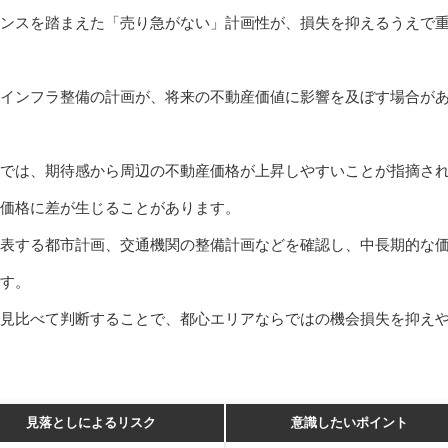
ンスを踏まえた「売り急がない」計画性が、損失を抑えるうえで
インフラ整備の計画が、将来の不動産価値に影響を及ぼす場合が
では、期待感から周辺の不動産価格が上昇しやすいことが指摘さ
価格に差が生じることがあります。
表する都市計画、交通機関の整備計画などを確認し、中長期的な
す。
見比べて判断することで、都心エリアならではの機会損失を抑え
見落としによるリスク
意識したいポイント