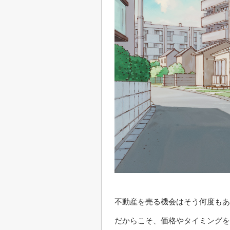
不動産を売る機会はそう何度もあ
だからこそ、価格やタイミングを