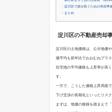
・淀川区で損を防ぐための売却準
・まとめ
淀川区の不動産売却
淀川区の土地価格は、公示地価や
価平均も前年比でおおむねプラス
住宅地の平均価格も上昇率が高く
す。
一方で、こうした価格上昇局面で
下げ交渉の長期化といったリス
まずは、地価の推移を踏まえて「