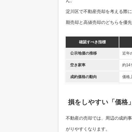
ん。
淀川区で不動産売却を考える際に
期売却と高値売却のどちらを優先
確認すべき指標
公示地価の推移
近年
空き家率
約1
成約価格の動向
価格
損をしやすい「価格
不動産の売却では、周辺の成約事
がりやすくなります。