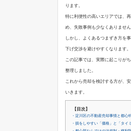
ります。
特に利便性の高いエリアでは、再
め、失敗事例も少なくありません
しかし、よくあるつまずき方を事
下げ交渉を避けやすくなります。
この記事では、実際に起こりがち
整理しました。
これから売却を検討する方が、安
いきます。
【目次】
・淀川区の不動産売却事情と都心
・損をしやすい「価格」と「タイ
・都心部ならではの法規制・権利