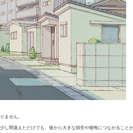
りません。
少し間違えただけでも、後から大きな損失や後悔につながること