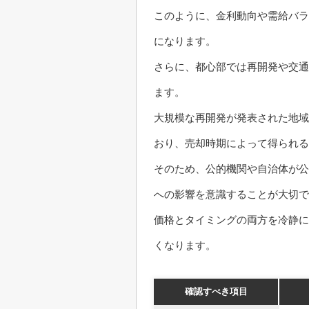
このように、金利動向や需給バラ
になります。
さらに、都心部では再開発や交通
ます。
大規模な再開発が発表された地域
おり、売却時期によって得られる
そのため、公的機関や自治体が公
への影響を意識することが大切で
価格とタイミングの両方を冷静に
くなります。
確認すべき項目