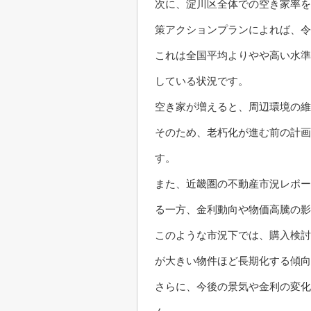
次に、淀川区全体での空き家率を
策アクションプランによれば、令
これは全国平均よりやや高い水準
している状況です。
空き家が増えると、周辺環境の維
そのため、老朽化が進む前の計画
す。
また、近畿圏の不動産市況レポー
る一方、金利動向や物価高騰の影
このような市況下では、購入検討
が大きい物件ほど長期化する傾向
さらに、今後の景気や金利の変化