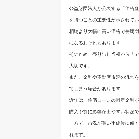
公益財団法人が公表する「価格査
を持つことの重要性が示されてい
相場より大幅に高い価格で長期間
になるおそれもあります。
そのため、売り出し当初から「で
大切です。
また、金利や不動産市況の流れを
てしまう場合があります。
近年は、住宅ローンの固定金利が
購入予算に影響が出やすい状況で
一方で、市況が買い手優位に傾く
れます。