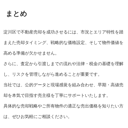
まとめ
淀川区で不動産売却を成功させるには、市況とエリア特性を踏
まえた売却タイミング、戦略的な価格設定、そして物件価値を
高める準備が欠かせません。
さらに、査定から引渡しまでの流れや法律・税金の基礎を理解
し、リスクを管理しながら進めることが重要です。
当社では、公的データと現場感覚を組み合わせ、早期・高値売
却を本気で目指す売主様を丁寧にサポートいたします。
具体的な売却戦略やご所有物件の適正な売出価格を知りたい方
は、ぜひお気軽にご相談ください。