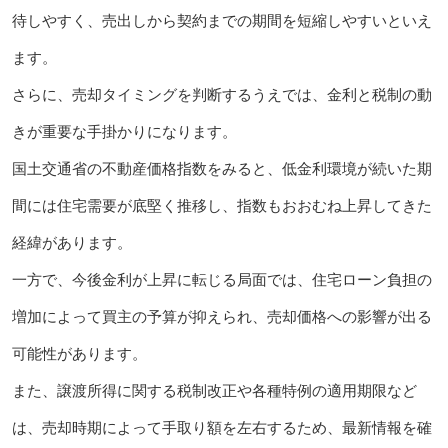
待しやすく、売出しから契約までの期間を短縮しやすいといえ
ます。
さらに、売却タイミングを判断するうえでは、金利と税制の動
きが重要な手掛かりになります。
国土交通省の不動産価格指数をみると、低金利環境が続いた期
間には住宅需要が底堅く推移し、指数もおおむね上昇してきた
経緯があります。
一方で、今後金利が上昇に転じる局面では、住宅ローン負担の
増加によって買主の予算が抑えられ、売却価格への影響が出る
可能性があります。
また、譲渡所得に関する税制改正や各種特例の適用期限など
は、売却時期によって手取り額を左右するため、最新情報を確