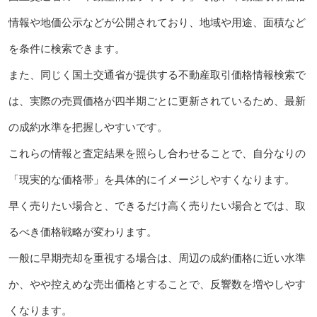
情報や地価公示などが公開されており、地域や用途、面積など
を条件に検索できます。
また、同じく国土交通省が提供する不動産取引価格情報検索で
は、実際の売買価格が四半期ごとに更新されているため、最新
の成約水準を把握しやすいです。
これらの情報と査定結果を照らし合わせることで、自分なりの
「現実的な価格帯」を具体的にイメージしやすくなります。
早く売りたい場合と、できるだけ高く売りたい場合とでは、取
るべき価格戦略が変わります。
一般に早期売却を重視する場合は、周辺の成約価格に近い水準
か、やや控えめな売出価格とすることで、反響数を増やしやす
くなります。