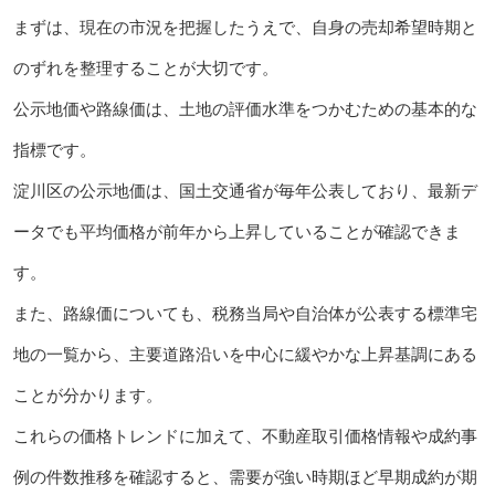
まずは、現在の市況を把握したうえで、自身の売却希望時期と
のずれを整理することが大切です。
公示地価や路線価は、土地の評価水準をつかむための基本的な
指標です。
淀川区の公示地価は、国土交通省が毎年公表しており、最新デ
ータでも平均価格が前年から上昇していることが確認できま
す。
また、路線価についても、税務当局や自治体が公表する標準宅
地の一覧から、主要道路沿いを中心に緩やかな上昇基調にある
ことが分かります。
これらの価格トレンドに加えて、不動産取引価格情報や成約事
例の件数推移を確認すると、需要が強い時期ほど早期成約が期