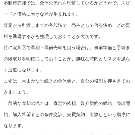
不動産売却では、全体の流れを理解しているかどうかで、スピ
ードと価格に大きな差が生まれます。
査定から引渡しまでの各段階で、売主として何を決め、どの資
料を準備するかを整理しておくことが大切です。
特に淀川区で早期・高値売却を狙う場合は、事前準備と手続き
の段取りを明確にしておくことが、無駄な時間とリスクを減ら
す近道になります。
まずは、大まかな手続きの全体像と、自分の役割を押さえてお
きましょう。
一般的な売却の流れは、査定の依頼、媒介契約の締結、売出開
始、購入希望者との条件交渉、売買契約、引渡しという順序に
なります。