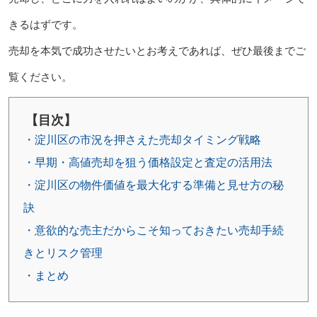
きるはずです。
売却を本気で成功させたいとお考えであれば、ぜひ最後までご
覧ください。
【目次】
・淀川区の市況を押さえた売却タイミング戦略
・早期・高値売却を狙う価格設定と査定の活用法
・淀川区の物件価値を最大化する準備と見せ方の秘
訣
・意欲的な売主だからこそ知っておきたい売却手続
きとリスク管理
・まとめ