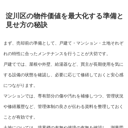
淀川区の物件価値を最大化する準備と
見せ方の秘訣
まず、売却前の準備として、戸建て・マンション・土地それぞ
れの特性に合ったメンテナンスを行うことが大切です。
戸建てでは、屋根や外壁、給湯器など、買主が長期使用を気に
する設備の状態を確認し、必要に応じて修繕しておくと安心感
につながります。
マンションでは、専有部分の傷や汚れを補修しつつ、管理状況
や修繕履歴など、管理体制の良さが伝わる資料を整理しておく
ことが有効です。
土地については、境界標の有無や越境の有無を確認し、測量図