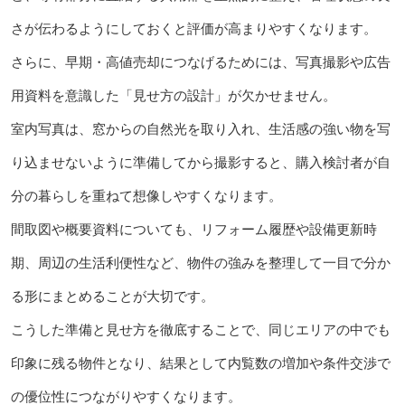
さが伝わるようにしておくと評価が高まりやすくなります。
さらに、早期・高値売却につなげるためには、写真撮影や広告
用資料を意識した「見せ方の設計」が欠かせません。
室内写真は、窓からの自然光を取り入れ、生活感の強い物を写
り込ませないように準備してから撮影すると、購入検討者が自
分の暮らしを重ねて想像しやすくなります。
間取図や概要資料についても、リフォーム履歴や設備更新時
期、周辺の生活利便性など、物件の強みを整理して一目で分か
る形にまとめることが大切です。
こうした準備と見せ方を徹底することで、同じエリアの中でも
印象に残る物件となり、結果として内覧数の増加や条件交渉で
の優位性につながりやすくなります。