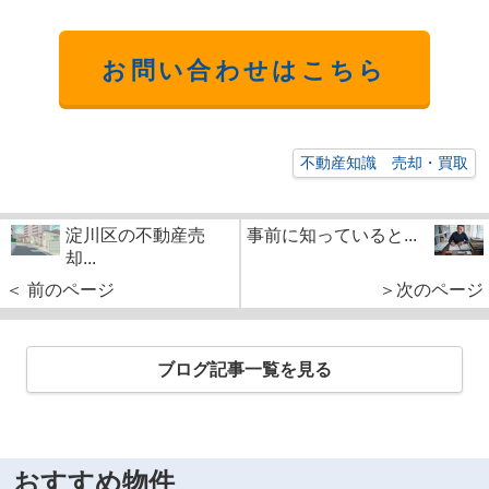
お問い合わせはこちら
不動産知識 売却・買取
淀川区の不動産売
事前に知っていると...
却...
＜ 前のページ
＞次のページ
ブログ記事一覧を見る
おすすめ物件