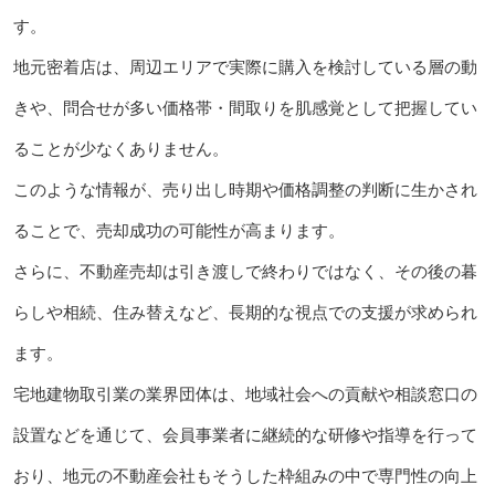
す。
地元密着店は、周辺エリアで実際に購入を検討している層の動
きや、問合せが多い価格帯・間取りを肌感覚として把握してい
ることが少なくありません。
このような情報が、売り出し時期や価格調整の判断に生かされ
ることで、売却成功の可能性が高まります。
さらに、不動産売却は引き渡しで終わりではなく、その後の暮
らしや相続、住み替えなど、長期的な視点での支援が求められ
ます。
宅地建物取引業の業界団体は、地域社会への貢献や相談窓口の
設置などを通じて、会員事業者に継続的な研修や指導を行って
おり、地元の不動産会社もそうした枠組みの中で専門性の向上