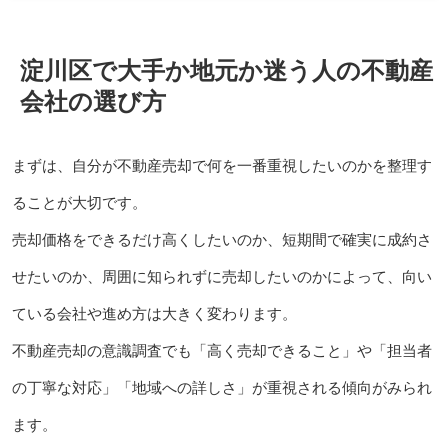
淀川区で大手か地元か迷う人の不動産
会社の選び方
まずは、自分が不動産売却で何を一番重視したいのかを整理す
ることが大切です。
売却価格をできるだけ高くしたいのか、短期間で確実に成約さ
せたいのか、周囲に知られずに売却したいのかによって、向い
ている会社や進め方は大きく変わります。
不動産売却の意識調査でも「高く売却できること」や「担当者
の丁寧な対応」「地域への詳しさ」が重視される傾向がみられ
ます。