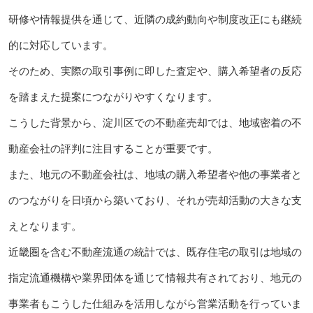
研修や情報提供を通じて、近隣の成約動向や制度改正にも継続
的に対応しています。
そのため、実際の取引事例に即した査定や、購入希望者の反応
を踏まえた提案につながりやすくなります。
こうした背景から、淀川区での不動産売却では、地域密着の不
動産会社の評判に注目することが重要です。
また、地元の不動産会社は、地域の購入希望者や他の事業者と
のつながりを日頃から築いており、それが売却活動の大きな支
えとなります。
近畿圏を含む不動産流通の統計では、既存住宅の取引は地域の
指定流通機構や業界団体を通じて情報共有されており、地元の
事業者もこうした仕組みを活用しながら営業活動を行っていま