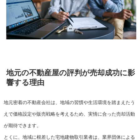
地元の不動産屋の評判が売却成功に影
響する理由
地元密着の不動産会社は、地域の習慣や生活環境を踏まえたう
えで価格設定や販売戦略を考えるため、実情に合った売却活動
が期待できます。
とくに、地域に根差した宅地建物取引業者は、業界団体による