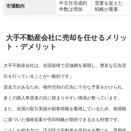
中古住宅成約
需要を捉えた
市場動向
件数は増加
戦略が重要
大手不動産会社に売却を任せるメリッ
ト・デメリット
大手不動産会社は、全国規模で店舗網を展開し、豊富な広告宣
伝を行っていることが一般的です。
資金力があるため、物件売却の広告に十分な予算をかけられ、
多くの購入希望者の目に留まりやすい環境が整っています。
また、全国の取引実績や顧客情報を蓄積しているため、相場観
に基づいた価格提案や売却戦略が期待できる点も特徴です。
こうした総合力は、淀川区で不動産を売却する際にも、早期売