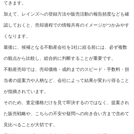
てきます。
加えて、レインズへの登録方法や販売活動の報告頻度なども確
認しておくと、売却過程での情報共有のイメージがつかみやす
くなります。
最後に、候補となる不動産会社を1社に絞る前には、必ず複数
の観点から比較し、総合的に判断することが重要です。
不動産売却では、売却価格・成約までのスピード・手数料・担
当者の提案力や人柄など、会社によって結果が変わり得ること
が指摘されています。
そのため、査定価格だけを見て即決するのではなく、提案され
た販売戦略や、こちらの不安や疑問への向き合い方まで含めて
見比べることが大切です。