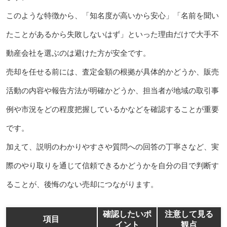
このような特徴から、「知名度が高いから安心」「名前を聞い
たことがあるから失敗しないはず」といった理由だけで大手不
動産会社を選ぶのは避けた方が安全です。
売却を任せる前には、査定金額の根拠が具体的かどうか、販売
活動の内容や報告方法が明確かどうか、担当者が地域の取引事
例や市況をどの程度把握しているかなどを確認することが重要
です。
加えて、説明のわかりやすさや質問への回答の丁寧さなど、実
際のやり取りを通じて信頼できるかどうかを自分の目で判断す
ることが、後悔のない売却につながります。
確認したいポ
注意して見る
項目
イント
観点