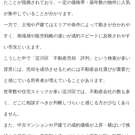
たことが指摘されており、一定の価格帯・築年数の物件に人気
が集中していることが分かります。
一方で、土地や戸建てはエリアや条件によって動きが分かれや
すく、相場感や販売戦略の違いが成約スピードに反映されやす
い市況といえます。
こうした中で「淀川区 不動産売却 評判」という検索が多い
背景には、売却を成功させるためには不動産会社選びが重要だ
と感じている所有者が増えていることがあります。
世帯数や住宅ストックが多い淀川区では、不動産会社の数も多
く、どこに相談すべきか判断しづらいと感じる方が少なくあり
ません。
また、中古マンションや戸建ての成約価格が上昇・横ばいで推