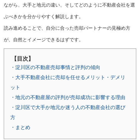
ながら、大手と地元の違い、そしてどのように不動産会社を選
ぶべきかを分かりやすく解説します。
読み進めることで、自分に合った売却パートナーの見極め方
が、自然とイメージできるはずです。
【目次】
・淀川区の不動産売却事情と評判の傾向
・大手不動産会社に売却を任せるメリット・デメリ
ット
・地元の不動産屋の評判が売却成功に影響する理由
・淀川区で大手か地元か迷う人の不動産会社の選び
方
・まとめ