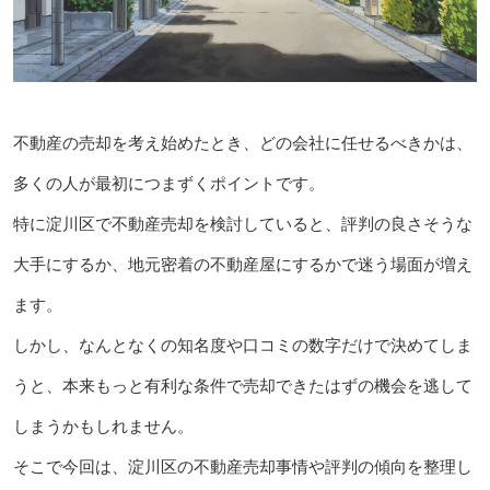
不動産の売却を考え始めたとき、どの会社に任せるべきかは、
多くの人が最初につまずくポイントです。
特に淀川区で不動産売却を検討していると、評判の良さそうな
大手にするか、地元密着の不動産屋にするかで迷う場面が増え
ます。
しかし、なんとなくの知名度や口コミの数字だけで決めてしま
うと、本来もっと有利な条件で売却できたはずの機会を逃して
しまうかもしれません。
そこで今回は、淀川区の不動産売却事情や評判の傾向を整理し