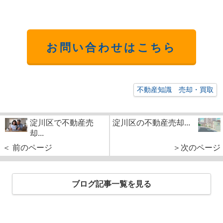
お問い合わせはこちら
不動産知識 売却・買取
淀川区で不動産売
淀川区の不動産売却...
却...
＜ 前のページ
＞次のページ
ブログ記事一覧を見る