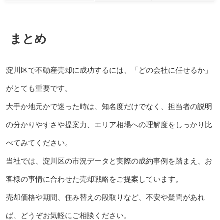
まとめ
淀川区で不動産売却に成功するには、「どの会社に任せるか」
がとても重要です。
大手か地元かで迷った時は、知名度だけでなく、担当者の説明
の分かりやすさや提案力、エリア相場への理解度をしっかり比
べてみてください。
当社では、淀川区の市況データと実際の成約事例を踏まえ、お
客様の事情に合わせた売却戦略をご提案しています。
売却価格や期間、住み替えの段取りなど、不安や疑問があれ
ば、どうぞお気軽にご相談ください。