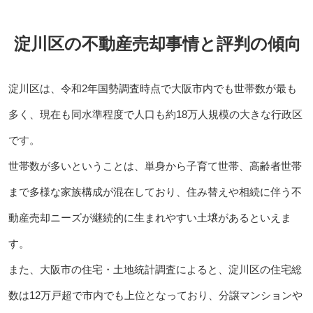
淀川区の不動産売却事情と評判の傾向
淀川区は、令和2年国勢調査時点で大阪市内でも世帯数が最も
多く、現在も同水準程度で人口も約18万人規模の大きな行政区
です。
世帯数が多いということは、単身から子育て世帯、高齢者世帯
まで多様な家族構成が混在しており、住み替えや相続に伴う不
動産売却ニーズが継続的に生まれやすい土壌があるといえま
す。
また、大阪市の住宅・土地統計調査によると、淀川区の住宅総
数は12万戸超で市内でも上位となっており、分譲マンションや