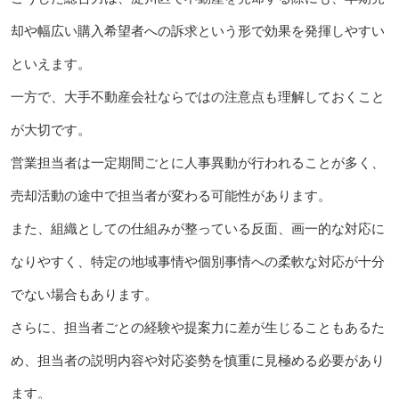
却や幅広い購入希望者への訴求という形で効果を発揮しやすい
といえます。
一方で、大手不動産会社ならではの注意点も理解しておくこと
が大切です。
営業担当者は一定期間ごとに人事異動が行われることが多く、
売却活動の途中で担当者が変わる可能性があります。
また、組織としての仕組みが整っている反面、画一的な対応に
なりやすく、特定の地域事情や個別事情への柔軟な対応が十分
でない場合もあります。
さらに、担当者ごとの経験や提案力に差が生じることもあるた
め、担当者の説明内容や対応姿勢を慎重に見極める必要があり
ます。