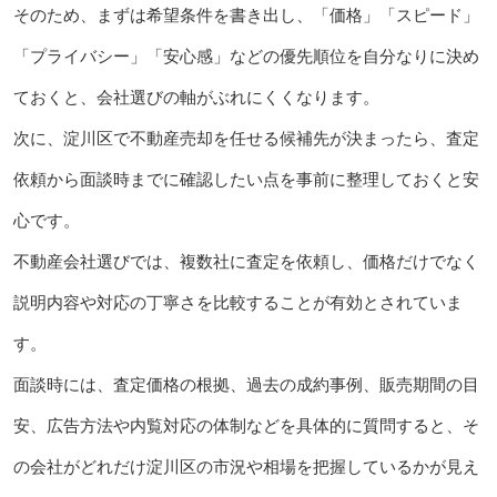
そのため、まずは希望条件を書き出し、「価格」「スピード」
「プライバシー」「安心感」などの優先順位を自分なりに決め
ておくと、会社選びの軸がぶれにくくなります。
次に、淀川区で不動産売却を任せる候補先が決まったら、査定
依頼から面談時までに確認したい点を事前に整理しておくと安
心です。
不動産会社選びでは、複数社に査定を依頼し、価格だけでなく
説明内容や対応の丁寧さを比較することが有効とされていま
す。
面談時には、査定価格の根拠、過去の成約事例、販売期間の目
安、広告方法や内覧対応の体制などを具体的に質問すると、そ
の会社がどれだけ淀川区の市況や相場を把握しているかが見え