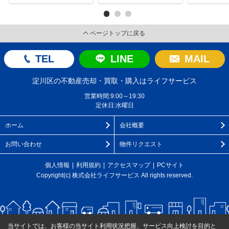
ページトップに戻る
TEL
LINE
MAIL
淀川区の不動産売却・買取・購入はライフサービス
営業時間:9:00～19:30
定休日:水曜日
ホーム
会社概要
お問い合わせ
物件リクエスト
個人情報
利用規約
アクセスマップ
PCサイト
Copyright(c) 株式会社ライフサービス All rights reserved.
当サイトでは、お客様の当サイト利用状況把握、サービス向上検討を目的と