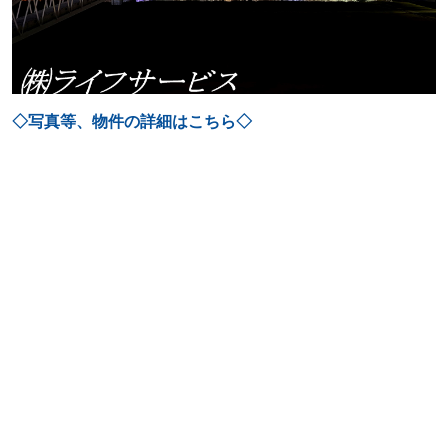
◇写真等、物件の詳細はこちら◇