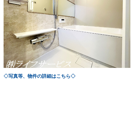
◇写真等、物件の詳細はこちら◇