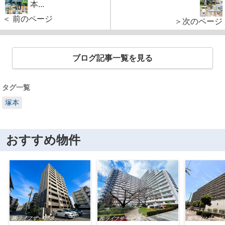
本...
＜ 前のページ
＞次のページ
ブログ記事一覧を見る
タグ一覧
塚本
おすすめ物件