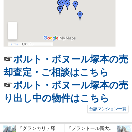
☞
ポルト・ボヌール塚本の売
却査定・ご相談はこちら
☞
ポルト・ボヌール塚本の売
り出し中の物件はこちら
分譲マンション一覧
『グランカリテ塚
『プランドール新大...