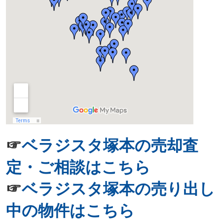
☞
ベラジスタ塚本の売却査
定・ご相談はこちら
☞
ベラジスタ塚本の売り出し
中の物件はこちら