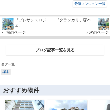
分譲マンション一覧
『プレサンスロジ
『グランカリテ塚本...
ェ...
＜ 前のページ
＞次のページ
ブログ記事一覧を見る
タグ一覧
塚本
おすすめ物件