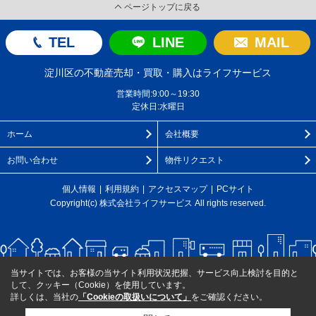
ページトップに戻る
TEL
LINE
MAIL
淀川区の不動産売却・買取・購入はライフサービス
営業時間:9:00～19:30
定休日:水曜日
ホーム
会社概要
お問い合わせ
物件リクエスト
個人情報
利用規約
アクセスマップ
PCサイト
Copyright(c) 株式会社ライフサービス All rights reserved.
当サイトでは、お客様の当サイト利用状況把握、サービス向上検討を目的と
して、クッキー（Cookie）を使用しています。
詳しくは、当社の
「Cookieの取扱いについて」
をご確認ください。