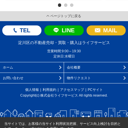
ページトップに戻る
TEL
LINE
MAIL
淀川区の不動産売却・買取・購入はライフサービス
営業時間:9:00～19:30
定休日:水曜日
ホーム
会社概要
お問い合わせ
物件リクエスト
個人情報
利用規約
アクセスマップ
PCサイト
Copyright(c) 株式会社ライフサービス All rights reserved.
当サイトでは、お客様の当サイト利用状況把握、サービス向上検討を目的と