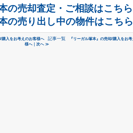
本の売却査定・ご相談はこちら
本の売り出し中の物件はこち
記事一覧
/購入をお考えのお客様へ
『リーガル塚本』の売却/購入をお考
様へ｜次へ ≫