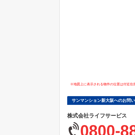
※地図上に表示される物件の位置は付近住
サンマンション新大阪へのお問い
株式会社ライフサービス
0800-8