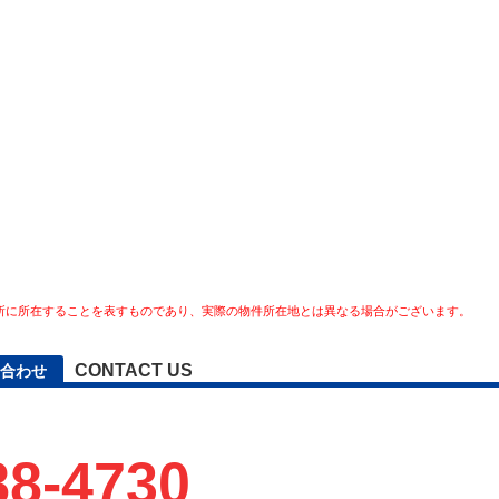
所に所在することを表すものであり、実際の物件所在地とは異なる場合がございます。
CONTACT US
合わせ
88-4730