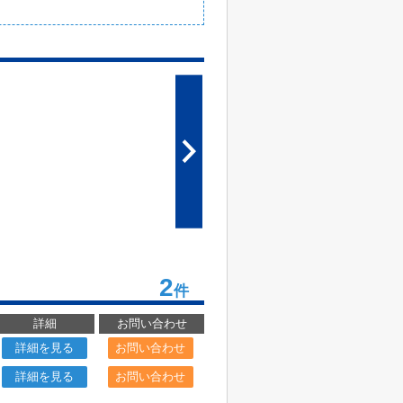
2
件
詳細
お問い合わせ
詳細を見る
お問い合わせ
詳細を見る
お問い合わせ