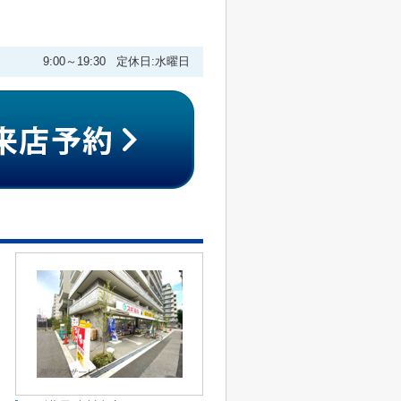
9:00～19:30 定休日:水曜日