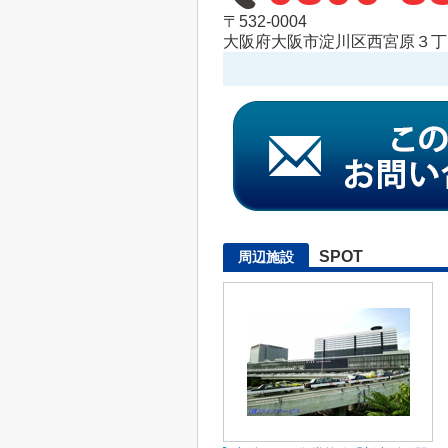
〒532-0004
大阪府大阪市淀川区西宮原３丁目
SPOT
周辺施設