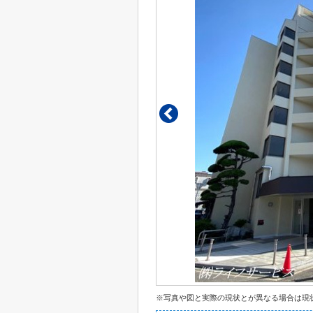
※写真や図と実際の現状とが異なる場合は現