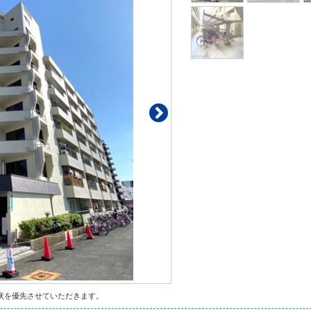
状を優先させていただきます。