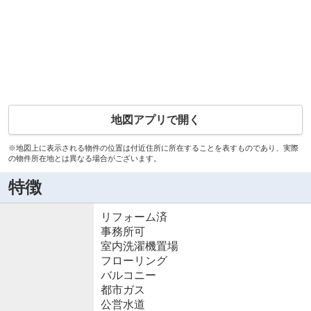
地図アプリで開く
※地図上に表示される物件の位置は付近住所に所在することを表すものであり、実際
の物件所在地とは異なる場合がございます。
特徴
リフォーム済
事務所可
室内洗濯機置場
フローリング
バルコニー
都市ガス
公営水道