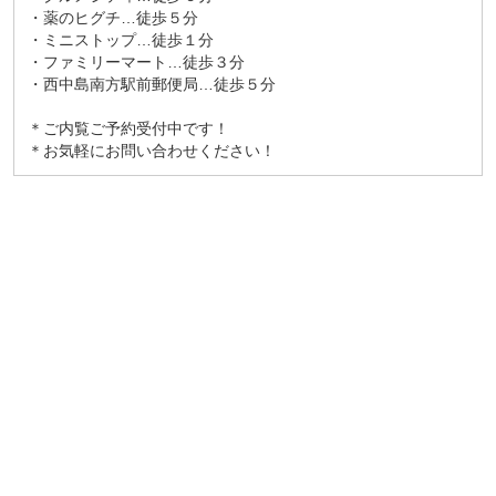
・薬のヒグチ…徒歩５分
・ミニストップ…徒歩１分
・ファミリーマート…徒歩３分
・西中島南方駅前郵便局…徒歩５分
＊ご内覧ご予約受付中です！
＊お気軽にお問い合わせください！