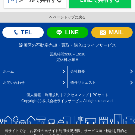
メールで共有する
LINEで共有する
ページトップに戻る
TEL
LINE
MAIL
淀川区の不動産売却・買取・購入はライフサービス
営業時間:9:00～19:30
定休日:水曜日
ホーム
会社概要
お問い合わせ
物件リクエスト
個人情報
利用規約
アクセスマップ
PCサイト
Copyright(c) 株式会社ライフサービス All rights reserved.
当サイトでは、お客様の当サイト利用状況把握、サービス向上検討を目的と