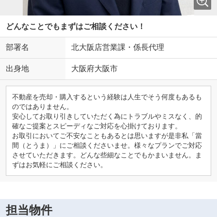
どんなことでもまずはご相談ください！
部署名
北大阪店営業課・係長代理
出身地
大阪府大阪市
不動産を売却・購入するという経験は人生でそう何度もあるも
のではありません。
安心してお取り引きしていただく為にトラブルやミスなく、的
確なご提案とスピーディなご対応を心掛けております。
お取引においてご不安なこともあるとは思いますが是非私「當
間（とうま）」にご相談くださいませ。様々なプランでご対応
させていただきます。どんな些細なことでもかまいません。ま
ずはお気軽にご相談ください。
担当物件