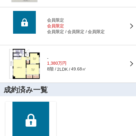
会員限定
会員限定
会員限定
会員限定
会員限定
-
1,380万円
8階
49.68㎡
2LDK
成約済み一覧