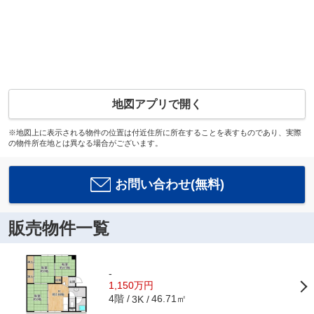
地図アプリで開く
※地図上に表示される物件の位置は付近住所に所在することを表すものであり、実際
の物件所在地とは異なる場合がございます。
お問い合わせ(無料)
販売物件一覧
-
1,150万円
4階
46.71㎡
3K