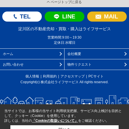
ページトップに戻る
TEL
LINE
MAIL
淀川区の不動産売却・買取・購入はライフサービス
営業時間:9:00～19:30
定休日:水曜日
ホーム
会社概要
お問い合わせ
物件リクエスト
個人情報
利用規約
アクセスマップ
PCサイト
Copyright(c) 株式会社ライフサービス All rights reserved.
当サイトでは、お客様の当サイト利用状況把握、サービス向上検討を目的と
して、クッキー（Cookie）を使用しています。
詳しくは、当社の
「Cookieの取扱いについて」
をご確認ください。