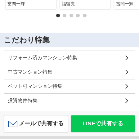
當間一輝
福留亮
當間一輝
こだわり特集
リフォーム済みマンション特集
中古マンション特集
ペット可マンション特集
投資物件特集
メールで共有する
LINEで共有する