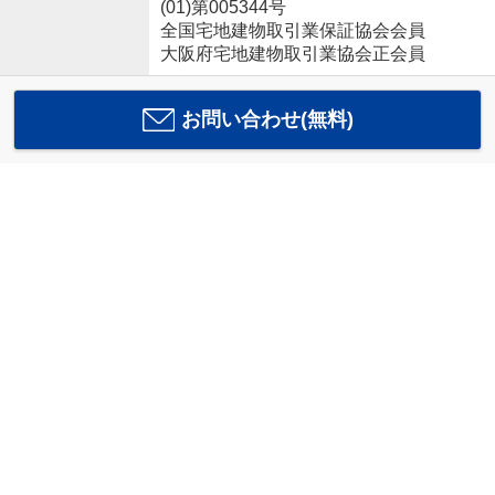
(01)第005344号
全国宅地建物取引業保証協会会員
大阪府宅地建物取引業協会正会員
お問い合わせ(無料)