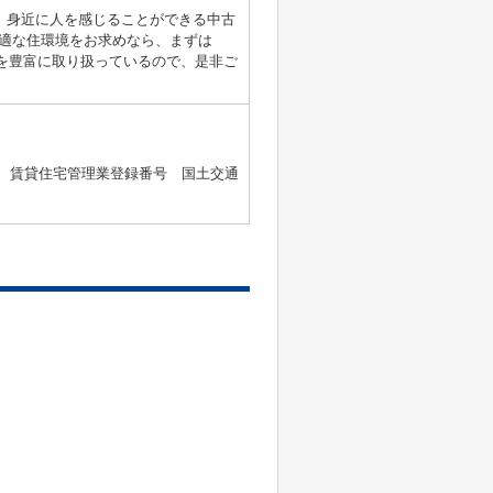
す。身近に人を感じることができる中古
適な住環境をお求めなら、まずは
近辺の情報を豊富に取り扱っているので、是非ご
2号 、賃貸住宅管理業登録番号 国土交通