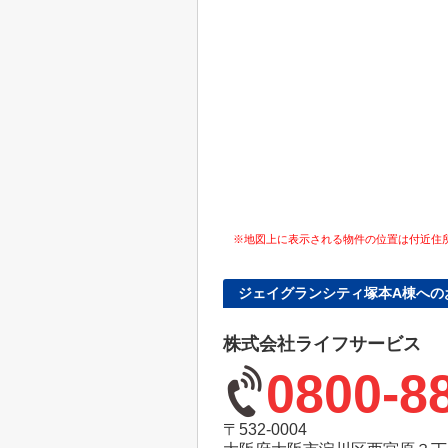
※地図上に表示される物件の位置は付近住
ジェイグランシティ塚本A棟への
株式会社ライフサービス
0800-8
〒532-0004