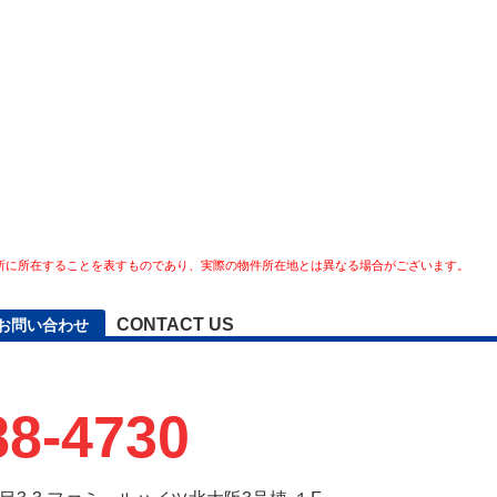
所に所在することを表すものであり、実際の物件所在地とは異なる場合がございます。
CONTACT US
お問い合わせ
88-4730