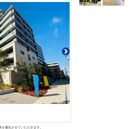
状を優先させていただきます。