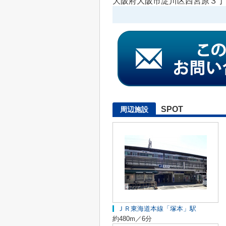
大阪府大阪市淀川区西宮原３丁目
SPOT
周辺施設
ＪＲ東海道本線「塚本」駅
約480m／6分