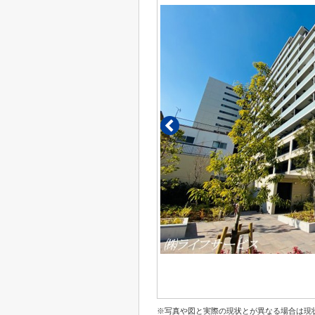
※写真や図と実際の現状とが異なる場合は現