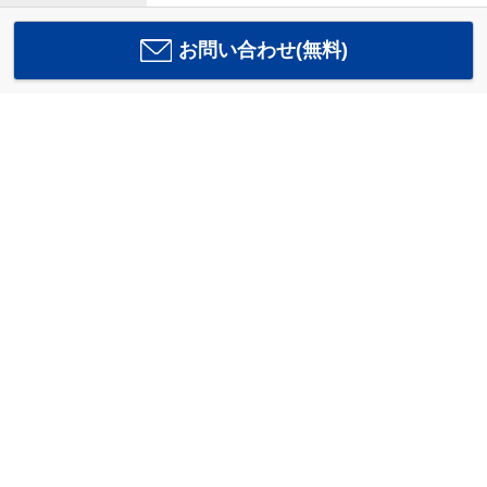
お問い合わせ(無料)