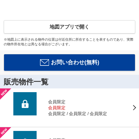
地図アプリで開く
※地図上に表示される物件の位置は付近住所に所在することを表すものであり、実際
の物件所在地とは異なる場合がございます。
お問い合わせ(無料)
販売物件一覧
会員限定
会員限定
会員限定
会員限定
会員限定