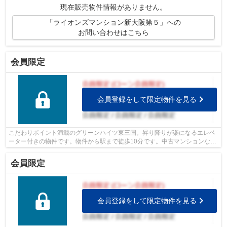
現在販売物件情報がありません。
「ライオンズマンション新大阪第５」への
お問い合わせはこちら
会員限定
会員登録をして限定物件を見る
こだわりポイント満載のグリーンハイツ東三国。昇り降りが楽になるエレベ
ーター付きの物件です。物件から駅まで徒歩10分です。中古マンションなら
周りにどのような人が住んでいるかも...
会員限定
会員登録をして限定物件を見る