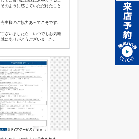
そしてご質問に迅速にお答えするこ
、そのように感じていただけたこと
、売主様のご協力あってこそです。
どございましたら、いつでもお気軽
は誠にありがとうございました。