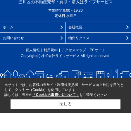
淀川区の不動産売却・買取・購入はライフサービス
営業時間:9:00～19:30
定休日:水曜日
ホーム
会社概要
お問い合わせ
物件リクエスト
個人情報
利用規約
アクセスマップ
PCサイト
Copyright(c) 株式会社ライフサービス All rights reserved.
当サイトでは、お客様の当サイト利用状況把握、サービス向上検討を目的と
して、クッキー（Cookie）を使用しています。
詳しくは、当社の
「Cookieの取扱いについて」
をご確認ください。
閉じる