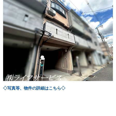
◇写真等、物件の詳細はこちら◇