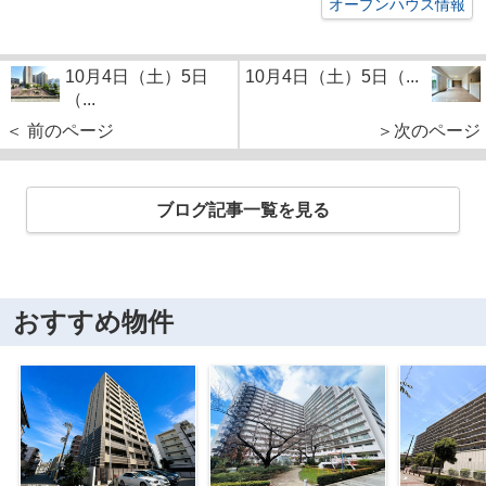
オープンハウス情報
10月4日（土）5日
10月4日（土）5日（...
（...
＜ 前のページ
＞次のページ
ブログ記事一覧を見る
おすすめ物件