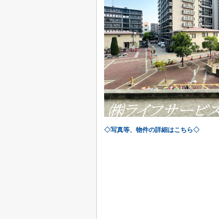
◇写真等、物件の詳細はこちら◇