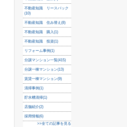
不動産知識 リースバック
(10)
不動産知識 住み替え(8)
不動産知識 購入(1)
不動産知識 投資(1)
リフォーム事例(1)
分譲マンション一覧(415)
分譲一棟マンション(13)
賃貸一棟マンション(9)
清掃事例(1)
貯水槽清掃(1)
店舗紹介(2)
採用情報(6)
>>全ての記事を見る