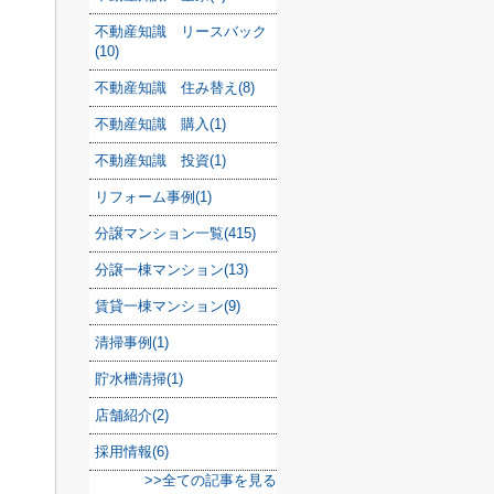
不動産知識 リースバック
(10)
不動産知識 住み替え(8)
不動産知識 購入(1)
不動産知識 投資(1)
リフォーム事例(1)
分譲マンション一覧(415)
分譲一棟マンション(13)
賃貸一棟マンション(9)
清掃事例(1)
貯水槽清掃(1)
店舗紹介(2)
採用情報(6)
>>全ての記事を見る