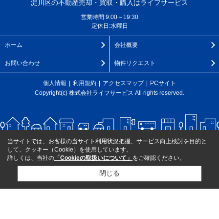
淀川区の不動産売却・買取・購入はライフサービス
営業時間:9:00～19:30
定休日:水曜日
ホーム
会社概要
お問い合わせ
物件リクエスト
個人情報
利用規約
アクセスマップ
PCサイト
Copyright(c) 株式会社ライフサービス All rights reserved.
当サイトでは、お客様の当サイト利用状況把握、サービス向上検討を目的と
して、クッキー（Cookie）を使用しています。
詳しくは、当社の
「Cookieの取扱いについて」
をご確認ください。
閉じる