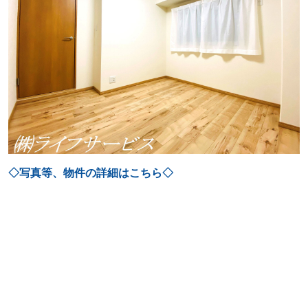
◇写真等、物件の詳細はこちら◇