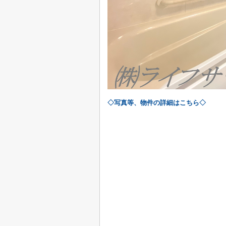
◇写真等、物件の詳細はこちら◇