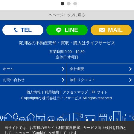
ページトップに戻る
TEL
LINE
MAIL
淀川区の不動産売却・買取・購入はライフサービス
営業時間:9:00～19:30
定休日:水曜日
ホーム
会社概要
お問い合わせ
物件リクエスト
個人情報
利用規約
アクセスマップ
PCサイト
Copyright(c) 株式会社ライフサービス All rights reserved.
当サイトでは、お客様の当サイト利用状況把握、サービス向上検討を目的と
して、クッキー（Cookie）を使用しています。