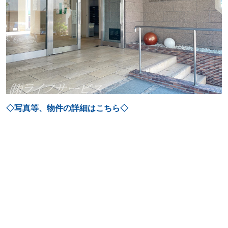
◇写真等、物件の詳細はこちら◇