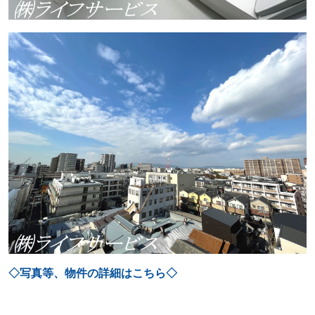
◇写真等、物件の詳細はこちら◇