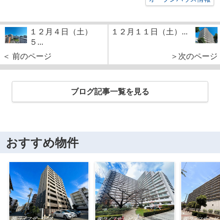
１２月４日（土）
１２月１１日（土）...
５...
＜ 前のページ
＞次のページ
ブログ記事一覧を見る
おすすめ物件