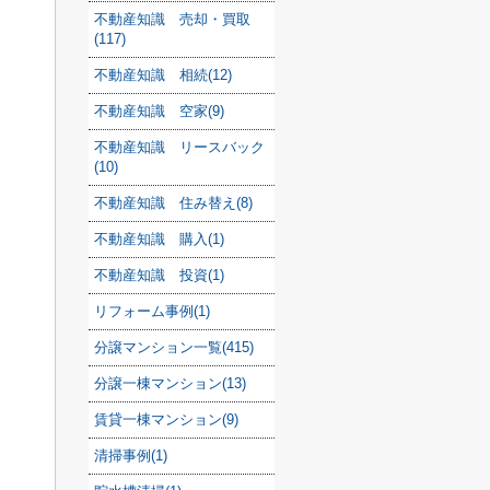
不動産知識 売却・買取
(117)
不動産知識 相続(12)
不動産知識 空家(9)
不動産知識 リースバック
(10)
不動産知識 住み替え(8)
不動産知識 購入(1)
不動産知識 投資(1)
リフォーム事例(1)
分譲マンション一覧(415)
分譲一棟マンション(13)
賃貸一棟マンション(9)
清掃事例(1)