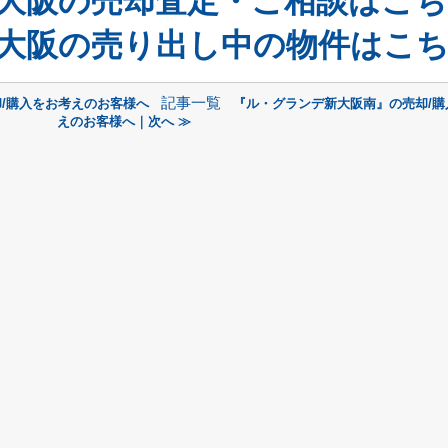
大阪の売却査定・ご相談はこち
大阪の売り出し中の物件はこ
記事一覧
/購入をお考えのお客様へ
『ル・グランデ新大阪南』の売却/購
えのお客様へ｜次へ ≫