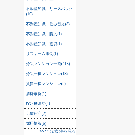
不動産知識 リースバック
(10)
不動産知識 住み替え(8)
不動産知識 購入(1)
不動産知識 投資(1)
リフォーム事例(1)
分譲マンション一覧(415)
分譲一棟マンション(13)
賃貸一棟マンション(9)
清掃事例(1)
貯水槽清掃(1)
店舗紹介(2)
採用情報(6)
>>全ての記事を見る