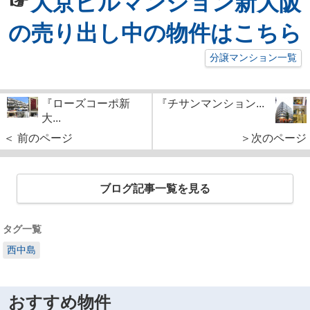
☞
大京ビルマンション新大阪
の売り出し中の物件はこちら
分譲マンション一覧
『ローズコーポ新
『チサンマンション...
大...
＜ 前のページ
＞次のページ
ブログ記事一覧を見る
タグ一覧
西中島
おすすめ物件