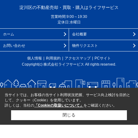
淀川区の不動産売却・買取・購入はライフサービス
営業時間:9:00～19:30
定休日:水曜日
ホーム
会社概要
お問い合わせ
物件リクエスト
個人情報
利用規約
アクセスマップ
PCサイト
Copyright(c) 株式会社ライフサービス All rights reserved.
当サイトでは、お客様の当サイト利用状況把握、サービス向上検討を目的と
して、クッキー（Cookie）を使用しています。
詳しくは、当社の
「Cookieの取扱いについて」
をご確認ください。
閉じる