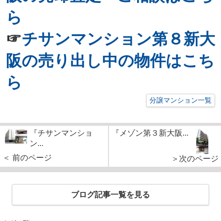
ら
☞
チサンマンション第８新大
阪の売り出し中の物件はこち
ら
分譲マンション一覧
『チサンマンショ
『メゾン第３新大阪...
ン...
＜ 前のページ
＞次のページ
ブログ記事一覧を見る