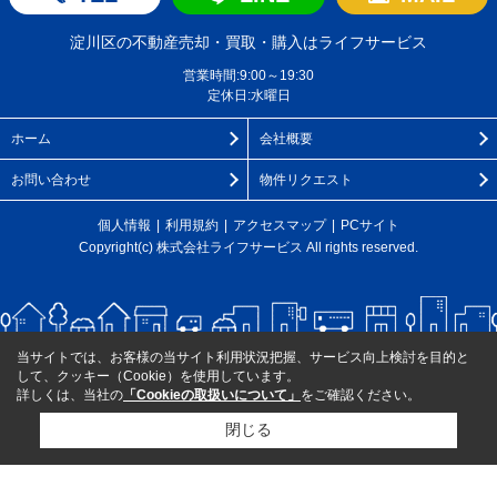
淀川区の不動産売却・買取・購入はライフサービス
営業時間:9:00～19:30
定休日:水曜日
ホーム
会社概要
お問い合わせ
物件リクエスト
個人情報
利用規約
アクセスマップ
PCサイト
Copyright(c) 株式会社ライフサービス All rights reserved.
当サイトでは、お客様の当サイト利用状況把握、サービス向上検討を目的と
して、クッキー（Cookie）を使用しています。
詳しくは、当社の
「Cookieの取扱いについて」
をご確認ください。
閉じる