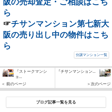
阪の売却査定・ご相談はこち
ら
☞
チサンマンション第七新大
阪の売り出し中の物件はこち
ら
分譲マンション一覧
『ストークマンシ
『チサンマンション...
ョ...
＜ 前のページ
＞次のページ
ブログ記事一覧を見る