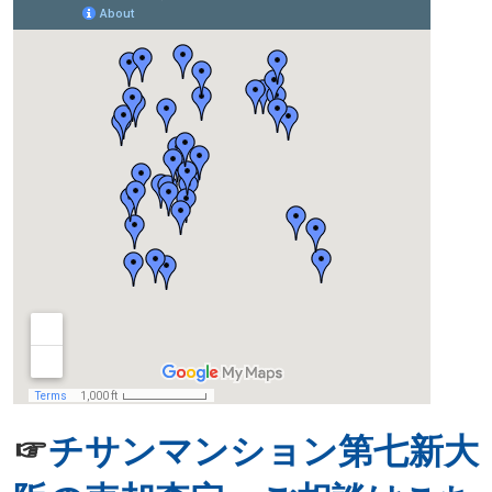
☞
チサンマンション第七新大