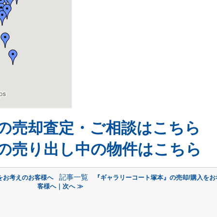
の売却査定・ご相談はこちら
の売り出し中の物件はこちら
記事一覧
をお考えのお客様へ
『ギャラリーコート塚本』の売却/購入をお
客様へ｜次へ ≫